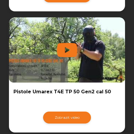
Pistole Umarex T4E TP 50 Gen2 cal 50
Zobrazit video