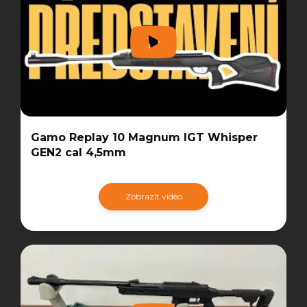
Gamo Replay 10 Magnum IGT Whisper
GEN2 cal 4,5mm
Zobrazit video