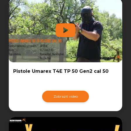
Pistole Umarex T4E TP 50 Gen2 cal 50
Zobrazit video