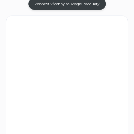
Zobrazit všechny související produkty