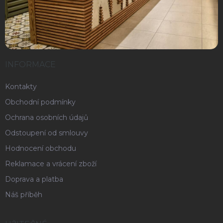
INFORMACE
Kontakty
Obchodní podmínky
Ochrana osobních údajů
Odstoupení od smlouvy
Hodnocení obchodu
Reklamace a vrácení zboží
Doprava a platba
Náš příběh