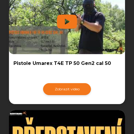
Pistole Umarex T4E TP 50 Gen2 cal 50
Zobrazit video