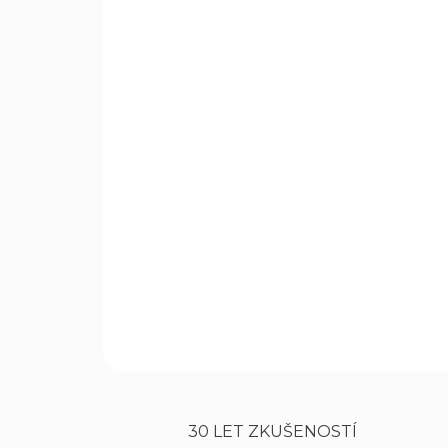
30 LET ZKUŠENOSTÍ