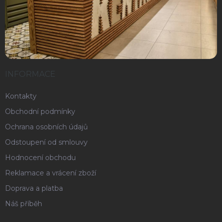
INFORMACE
Kontakty
Obchodní podmínky
Ochrana osobních údajů
Odstoupení od smlouvy
Hodnocení obchodu
Reklamace a vrácení zboží
Doprava a platba
Náš příběh