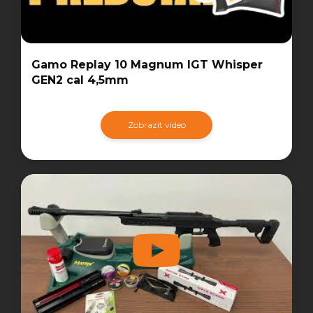
Gamo Replay 10 Magnum IGT Whisper
GEN2 cal 4,5mm
Zobrazit video