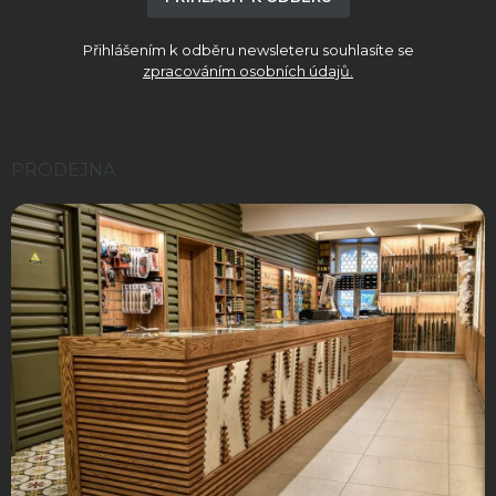
Přihlášením k odběru newsleteru souhlasíte se
zpracováním osobních údajů.
PRODEJNA