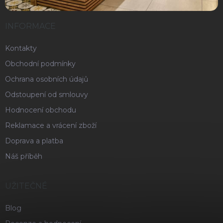
INFORMACE
Kontakty
Obchodní podmínky
Ochrana osobních údajů
Odstoupení od smlouvy
Hodnocení obchodu
Reklamace a vrácení zboží
Doprava a platba
Náš příběh
UŽITEČNÉ
Blog