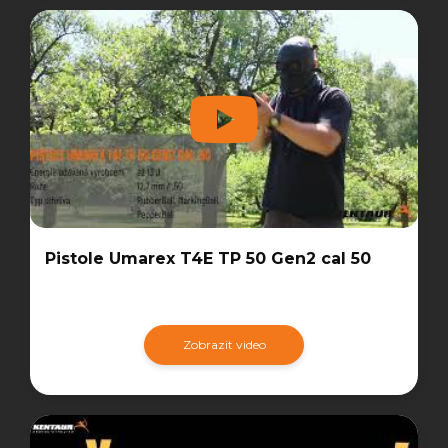
Pistole Umarex T4E TP 50 Gen2 cal 50
Zobrazit video