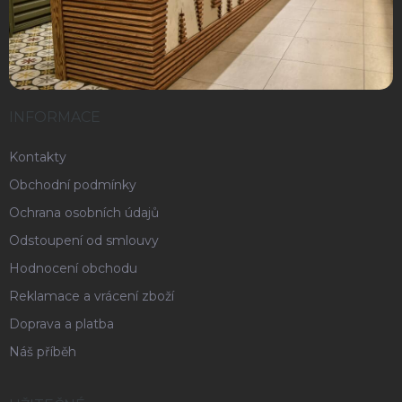
INFORMACE
Kontakty
Obchodní podmínky
Ochrana osobních údajů
Odstoupení od smlouvy
Hodnocení obchodu
Reklamace a vrácení zboží
Doprava a platba
Náš příběh