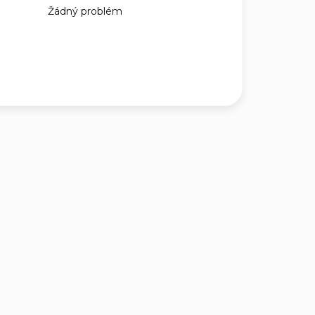
Žádný problém