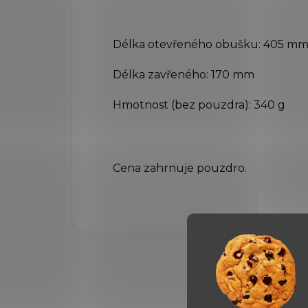
Délka otevřeného obušku: 405 m
Délka zavřeného: 170 mm
Hmotnost (bez pouzdra): 340 g
Cena zahrnuje pouzdro.