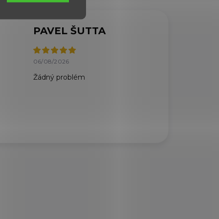
PAVEL ŠUTTA
06/08/2026
Žádný problém