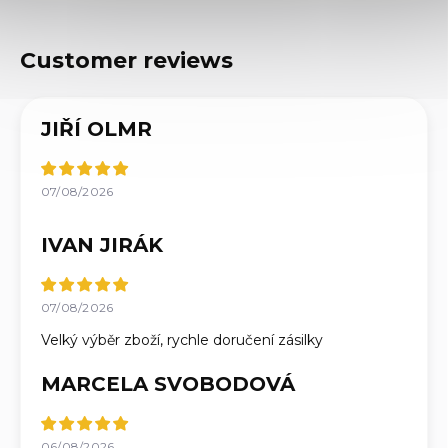
JIŘÍ OLMR
07/08/2026
IVAN JIRÁK
07/08/2026
Velký výběr zboží, rychle doručení zásilky
MARCELA SVOBODOVÁ
06/08/2026