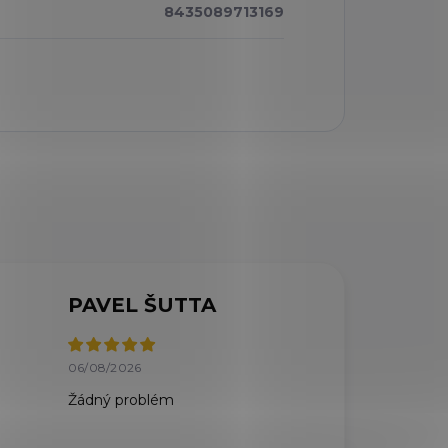
8435089713169
PAVEL ŠUTTA
06/08/2026
Žádný problém