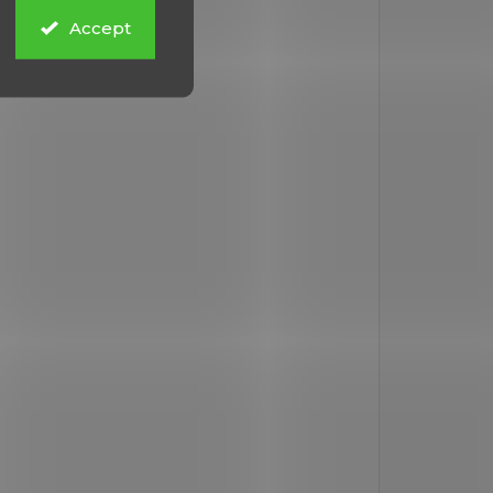
Accept