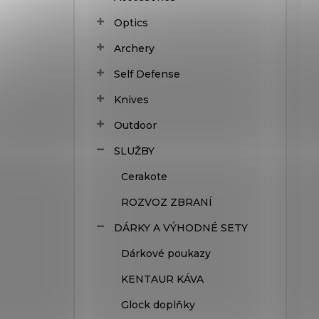
Optics
Archery
Self Defense
Knives
Outdoor
SLUŽBY
Cerakote
ROZVOZ ZBRANÍ
DÁRKY A VÝHODNÉ SETY
Dárkové poukazy
KENTAUR KÁVA
Glock doplňky