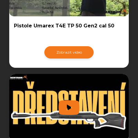
Pistole Umarex T4E TP 50 Gen2 cal 50
Zobrazit video