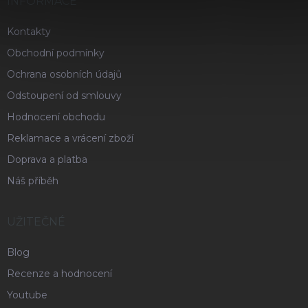
INFORMACE
Kontakty
Obchodní podmínky
Ochrana osobních údajů
Odstoupení od smlouvy
Hodnocení obchodu
Reklamace a vrácení zboží
Doprava a platba
Náš příběh
UŽITEČNÉ
Blog
Recenze a hodnocení
Youtube