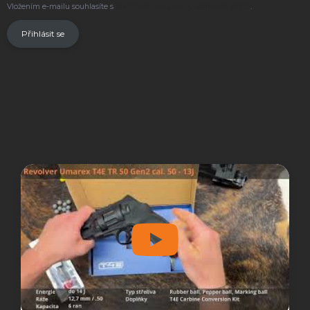
Vložením e-mailu souhlasíte s
podmínkami ochrany osobních údajů
.
Přihlásit se