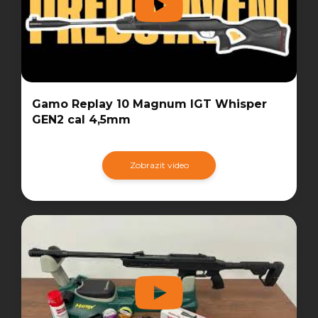
Gamo Replay 10 Magnum IGT Whisper
GEN2 cal 4,5mm
Zobrazit video