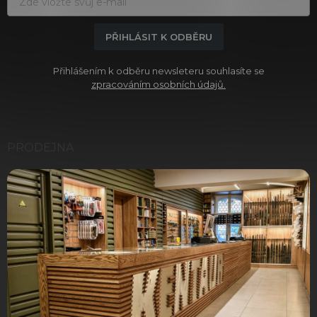
PŘIHLÁSIT K ODBĚRU
Přihlášením k odběru newsleteru souhlasíte se
zpracováním osobních údajů.
PRODEJNA