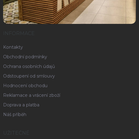
INFORMACE
Kontakty
Obchodní podmínky
Ochrana osobních údajů
Odstoupení od smlouvy
Hodnocení obchodu
Reklamace a vrácení zboží
Doprava a platba
Náš příběh
UŽITEČNÉ