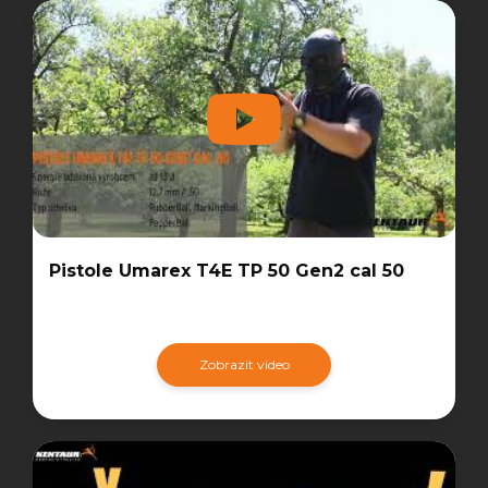
Pistole Umarex T4E TP 50 Gen2 cal 50
Zobrazit video