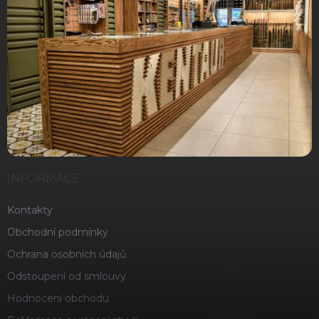
INFORMACE
Kontakty
Obchodní podmínky
Ochrana osobních údajů
Odstoupení od smlouvy
Hodnocení obchodu