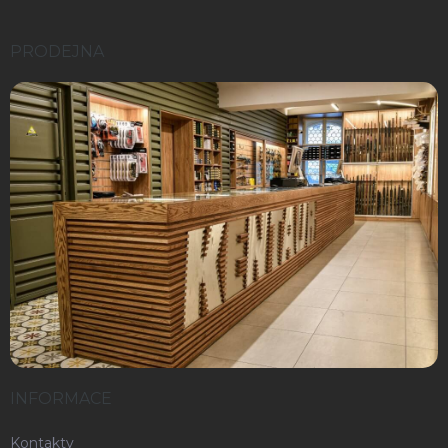
PRODEJNA
INFORMACE
Kontakty