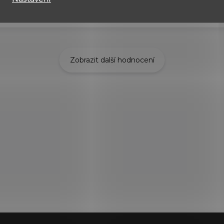
Zobrazit další hodnocení