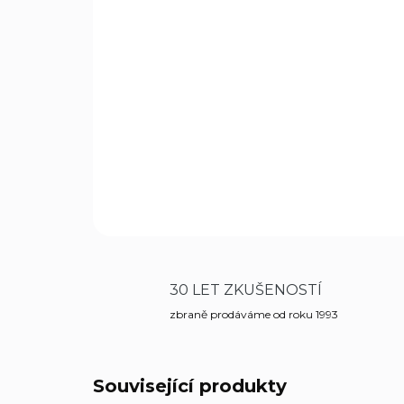
30 LET ZKUŠENOSTÍ
zbraně prodáváme od roku 1993
Související produkty