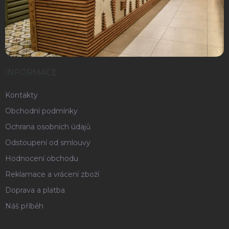
INFORMACE
Kontakty
Obchodní podmínky
Ochrana osobních údajů
Odstoupení od smlouvy
Hodnocení obchodu
Reklamace a vrácení zboží
Doprava a platba
Náš příběh