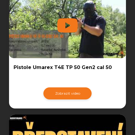
Pistole Umarex T4E TP 50 Gen2 cal 50
Zobrazit video