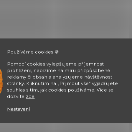
Používáme cookies 🍪
Pomocí cookies vylepšujeme příjemnost
prohlížení, nabízíme na míru přizpůsobené
reklamy či obsah a analyzujeme návštěvnost
stránky. Kliknutím na „Přijmout vše“ vyjadřujete
souhlas s tím, jak cookies používáme. Více se
dozvíte
zde
Nastavení