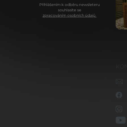
Přihlášením k odběru newsleteru
souhlasíte se
zpracováním osobních údajů.
KO