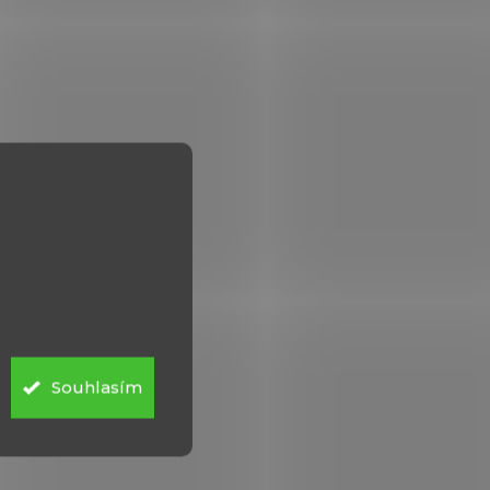
Souhlasím