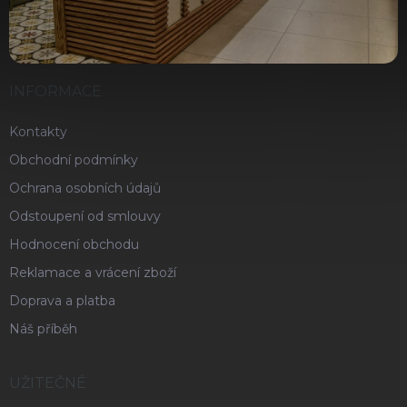
INFORMACE
Kontakty
Obchodní podmínky
Ochrana osobních údajů
Odstoupení od smlouvy
Hodnocení obchodu
Reklamace a vrácení zboží
Doprava a platba
Náš příběh
UŽITEČNÉ