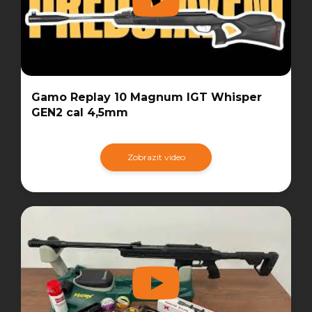
Gamo Replay 10 Magnum IGT Whisper
GEN2 cal 4,5mm
Zobrazit video