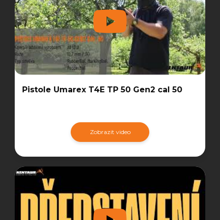
Pistole Umarex T4E TP 50 Gen2 cal 50
Zobrazit video