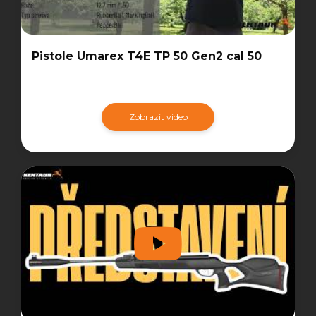
Pistole Umarex T4E TP 50 Gen2 cal 50
Zobrazit video