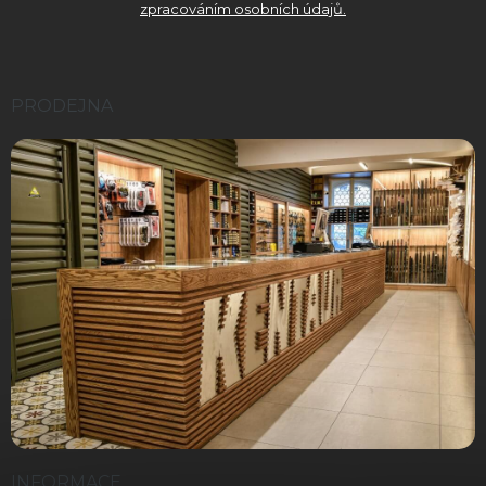
zpracováním osobních údajů.
PRODEJNA
INFORMACE