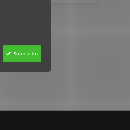
Souhlasím