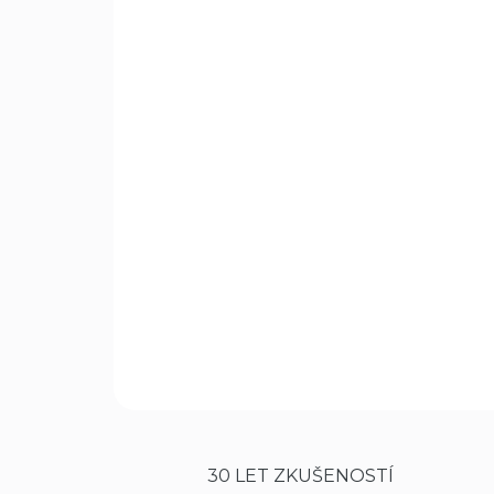
30 LET ZKUŠENOSTÍ