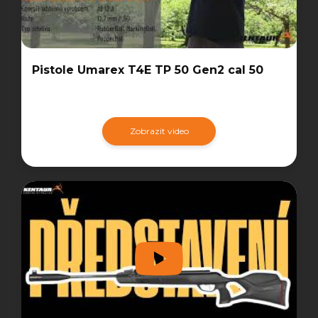
Pistole Umarex T4E TP 50 Gen2 cal 50
Zobrazit video