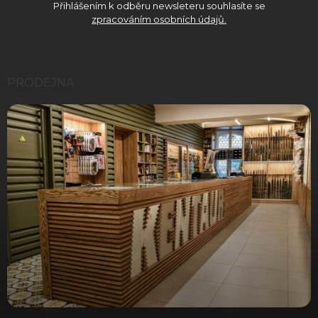
Přihlášením k odběru newsleteru souhlasíte se
zpracováním osobních údajů.
PRODEJNA