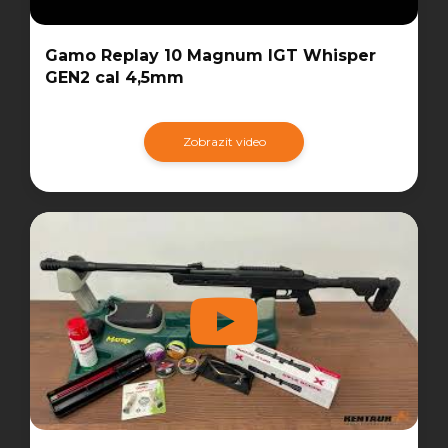
Gamo Replay 10 Magnum IGT Whisper
GEN2 cal 4,5mm
Zobrazit video