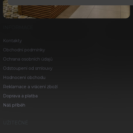
INFORMACE
Kontakty
Obchodní podmínky
Ochrana osobních údajů
Odstoupení od smlouvy
Hodnocení obchodu
Reklamace a vrácení zboží
Doprava a platba
Náš příběh
UŽITEČNÉ