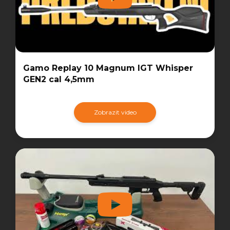
Gamo Replay 10 Magnum IGT Whisper
GEN2 cal 4,5mm
Zobrazit video