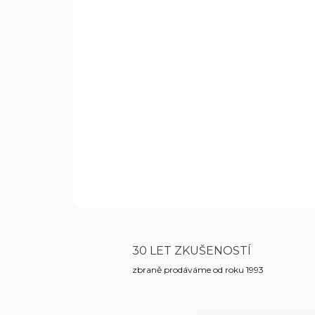
30 LET ZKUŠENOSTÍ
zbraně prodáváme od roku 1993