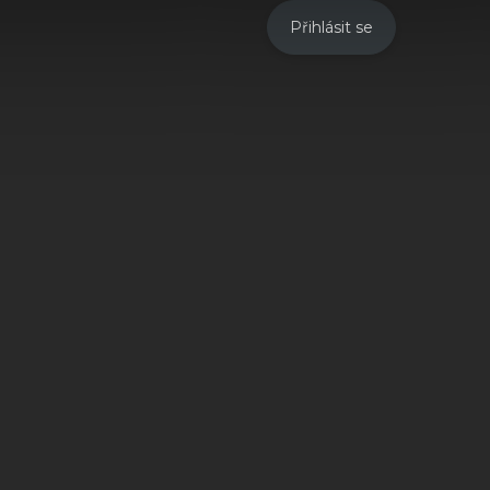
Přihlásit se