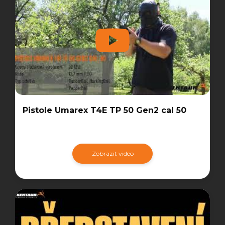
Pistole Umarex T4E TP 50 Gen2 cal 50
Zobrazit video