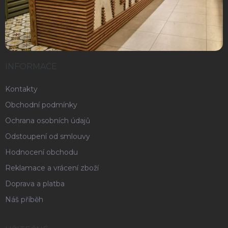
INFORMACE
Kontakty
Obchodní podmínky
Ochrana osobních údajů
Odstoupení od smlouvy
Hodnocení obchodu
Reklamace a vrácení zboží
Doprava a platba
Náš příběh