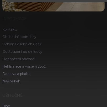
INFORMACE
Kontakty
Obchodní podmínky
Ochrana osobních údajů
Odstoupení od smlouvy
Hodnocení obchodu
Reklamace a vrácení zboží
Doprava a platba
Náš příběh
UŽITEČNÉ
Blog