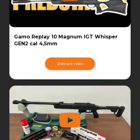
Gamo Replay 10 Magnum IGT Whisper
GEN2 cal 4,5mm
Zobrazit video