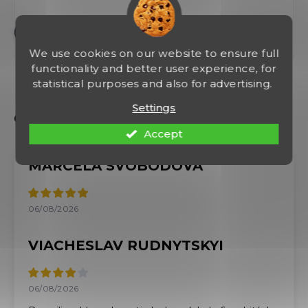
Add a comment
We use cookies on our website to ensure full
functionality and better user experience, for
statistical purposes and also for advertising.
Settings
Accept
MARCELA SVOBODOVÁ
06/08/2026
VIACHESLAV RUDNYTSKYI
06/08/2026