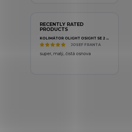
RECENTLY RATED
PRODUCTS
KOLIMÁTOR OLIGHT OSIGHT SE 2 MOA DOT
JOSEF FRANTA
super, malý, čistá osnova