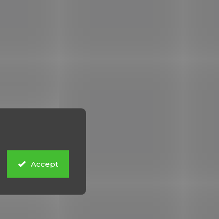
Accept