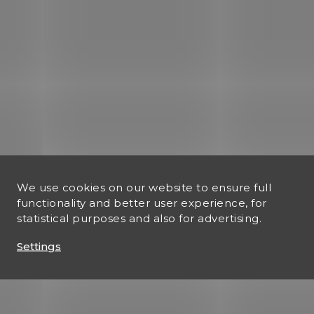
We use cookies on our website to ensure full
functionality and better user experience, for
statistical purposes and also for advertising.
Settings