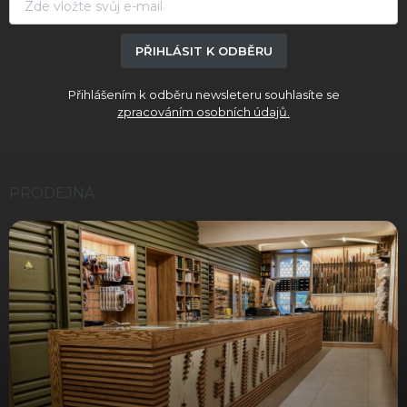
PŘIHLÁSIT K ODBĚRU
Přihlášením k odběru newsleteru souhlasíte se
zpracováním osobních údajů.
PRODEJNA