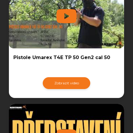
Pistole Umarex T4E TP 50 Gen2 cal 50
Zobrazit video