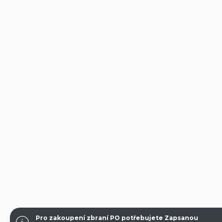
Pro zakoupení zbraní PO potřebujete Zapsanou