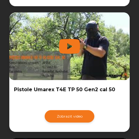
Pistole Umarex T4E TP 50 Gen2 cal 50
Zobrazit video