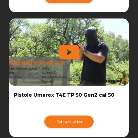
Pistole Umarex T4E TP 50 Gen2 cal 50
Zobrazit video