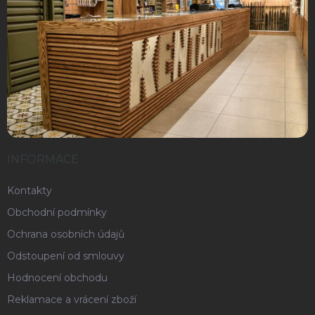
INFORMACE
Kontakty
Obchodní podmínky
Ochrana osobních údajů
Odstoupení od smlouvy
Hodnocení obchodu
Reklamace a vrácení zboží