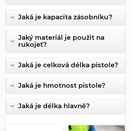
Jaká je kapacita zásobníku?
Jaký materiál je použit na
rukojeť?
Jaká je celková délka pistole?
Jaká je hmotnost pistole?
Jaká je délka hlavně?