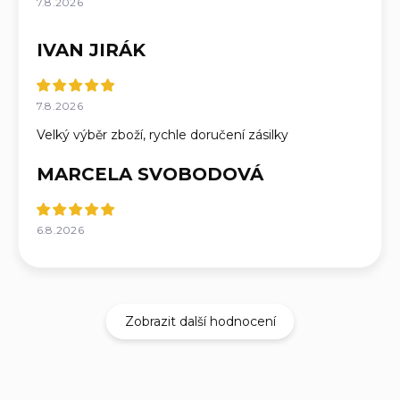
7.8.2026
IVAN JIRÁK
7.8.2026
Velký výběr zboží, rychle doručení zásilky
MARCELA SVOBODOVÁ
6.8.2026
Zobrazit další hodnocení