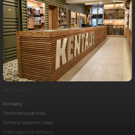
INFORMACE
Kontakty
Obchodní podmínky
Ochrana osobních údajů
Odstoupení od smlouvy