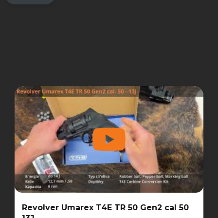
Revolver Umarex T4E TR 50 Gen2 cal 50