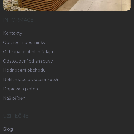
INFORMACE
Kontakty
Obchodní podmínky
Ochrana osobních údajů
Odstoupení od smlouvy
Hodnocení obchodu
Reklamace a vrácení zboží
Doprava a platba
Náš příběh
UŽITEČNÉ
Blog