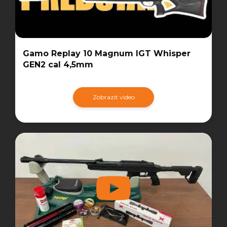
Gamo Replay 10 Magnum IGT Whisper
GEN2 cal 4,5mm
Zobrazit video