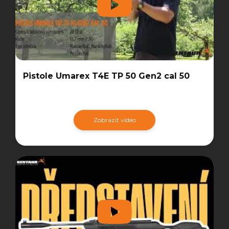
Pistole Umarex T4E TP 50 Gen2 cal 50
Zobrazit video