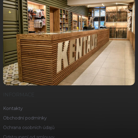
INFORMACE
Kontakty
Obchodní podmínky
Ochrana osobních údajů
Odstoupení od smlouvy