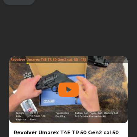
Revolver Umarex T4E TR 50 Gen2 cal 50