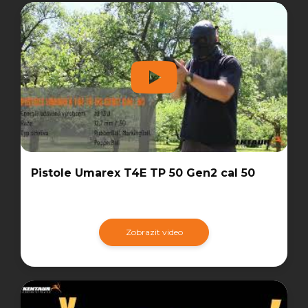
Pistole Umarex T4E TP 50 Gen2 cal 50
Zobrazit video