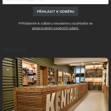
PŘIHLÁSIT K ODBĚRU
Přihlášením k odběru newsleteru souhlasíte se
zpracováním osobních údajů.
PRODEJNA