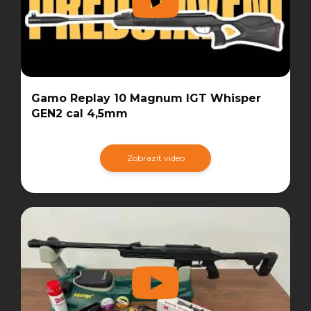
Gamo Replay 10 Magnum IGT Whisper
GEN2 cal 4,5mm
Zobrazit video