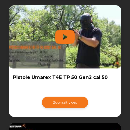
Pistole Umarex T4E TP 50 Gen2 cal 50
Zobrazit video