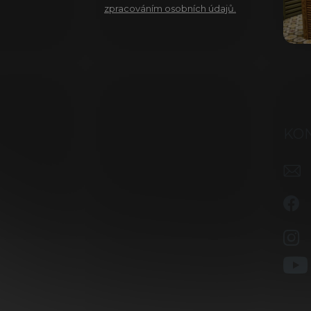
zpracováním osobních údajů.
KO