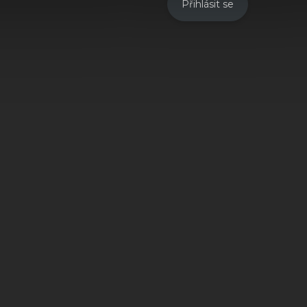
Přihlásit se