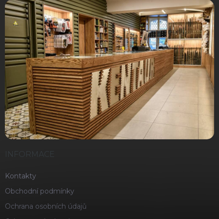
INFORMACE
Kontakty
Obchodní podmínky
Ochrana osobních údajů