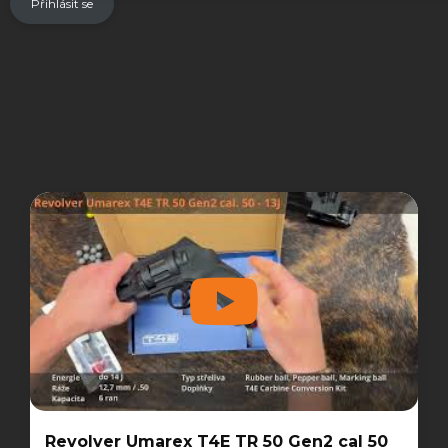
Přihlásit se
Revolver Umarex T4E TR 50 Gen2 cal 50