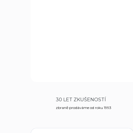
30 LET ZKUŠENOSTÍ
zbraně prodáváme od roku 1993