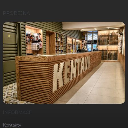
PRODEJNA
INFORMACE
Kontakty