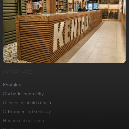
INFORMACE
Kontakty
Obchodní podmínky
Ochrana osobních údajů
Odstoupení od smlouvy
Hodnocení obchodu