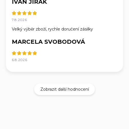
IVAN JIRÁK
7.8.2026
Velký výběr zboží, rychle doručení zásilky
MARCELA SVOBODOVÁ
6.8.2026
Zobrazit další hodnocení