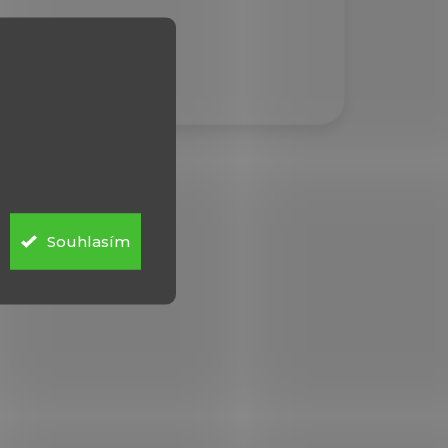
Souhlasím