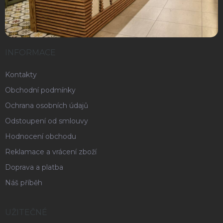
INFORMACE
Kontakty
Obchodní podmínky
Ochrana osobních údajů
Odstoupení od smlouvy
Hodnocení obchodu
Reklamace a vrácení zboží
Doprava a platba
Náš příběh
UŽITEČNÉ