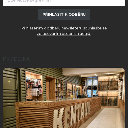
PŘIHLÁSIT K ODBĚRU
Přihlášením k odběru newsleteru souhlasíte se
zpracováním osobních údajů.
PRODEJNA