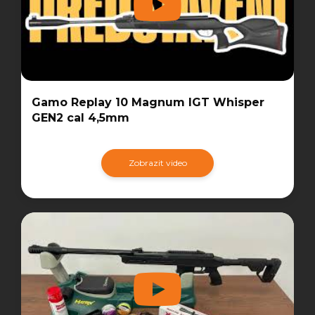
Gamo Replay 10 Magnum IGT Whisper
GEN2 cal 4,5mm
Zobrazit video